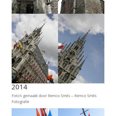
2014
Foto’s gemaakt door Remco Smits – Remco Smits
Fotografie