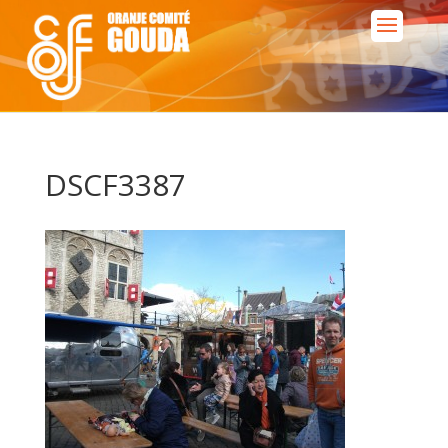
DSCF3387