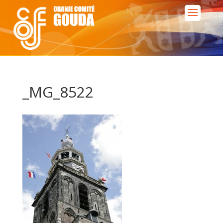
_MG_8522