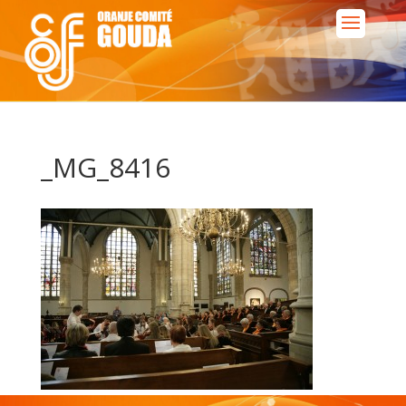
_MG_8416