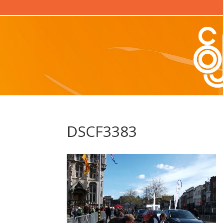
DSCF3383