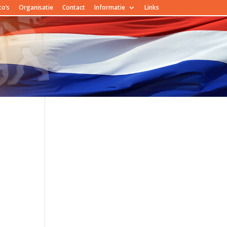
to’s
Organisatie
Contact
Informatie
Links