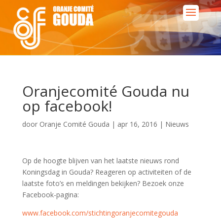
Oranjecomité Gouda nu
op facebook!
door
Oranje Comité Gouda
|
apr 16, 2016
|
Nieuws
Op de hoogte blijven van het laatste nieuws rond
Koningsdag in Gouda? Reageren op activiteiten of de
laatste foto’s en meldingen bekijken? Bezoek onze
Facebook-pagina:
www.facebook.com/stichtingoranjecomitegouda